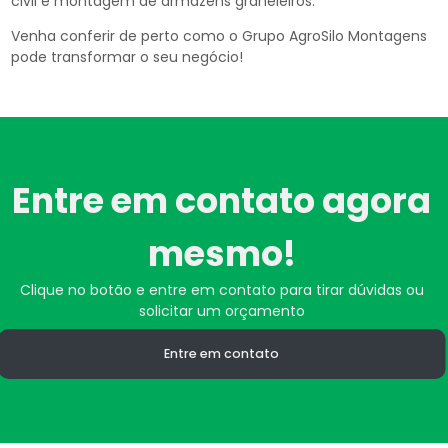
civil e montagem de armazéns graneleiros.
Venha conferir de perto como o Grupo AgroSilo Montagens
pode transformar o seu negócio!
Entre em contato agora
mesmo!
Clique no botão e entre em contato para tirar dúvidas ou
solicitar um orçamento
Entre em contato