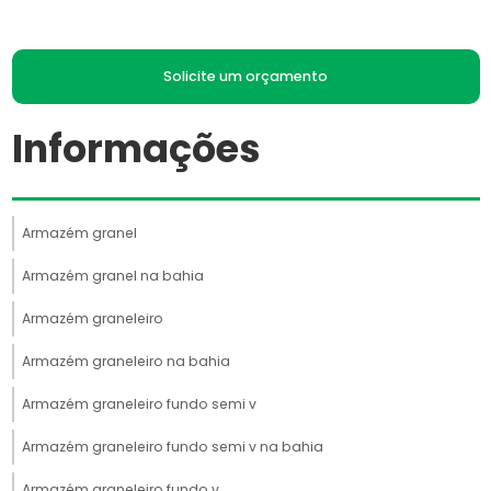
Solicite um orçamento
Informações
Armazém granel
Armazém granel na bahia
Armazém graneleiro
Armazém graneleiro na bahia
Armazém graneleiro fundo semi v
Armazém graneleiro fundo semi v na bahia
Armazém graneleiro fundo v