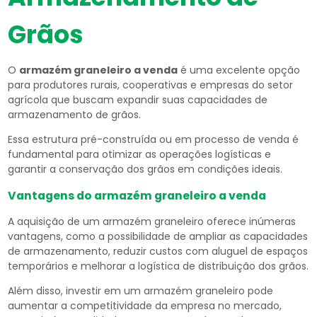
Grãos
O
armazém graneleiro a venda
é uma excelente opção
para produtores rurais, cooperativas e empresas do setor
agrícola que buscam expandir suas capacidades de
armazenamento de grãos.
Essa estrutura pré-construída ou em processo de venda é
fundamental para otimizar as operações logísticas e
garantir a conservação dos grãos em condições ideais.
Vantagens do
armazém graneleiro a venda
A aquisição de um armazém graneleiro oferece inúmeras
vantagens, como a possibilidade de ampliar as capacidades
de armazenamento, reduzir custos com aluguel de espaços
temporários e melhorar a logística de distribuição dos grãos.
Além disso, investir em um armazém graneleiro pode
aumentar a competitividade da empresa no mercado,