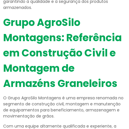
garantindo a qualidade e a segurança dos produtos
armazenados.
Grupo AgroSilo
Montagens: Referência
em Construção Civil e
Montagem de
Armazéns Graneleiros
O Grupo AgroSilo Montagens é uma empresa renomada no
segmento de construção civil, montagem e manutenção
de equipamentos para beneficiamento, armazenagem e
movimentação de grãos.
Com uma equipe altamente qualificada e experiente, a