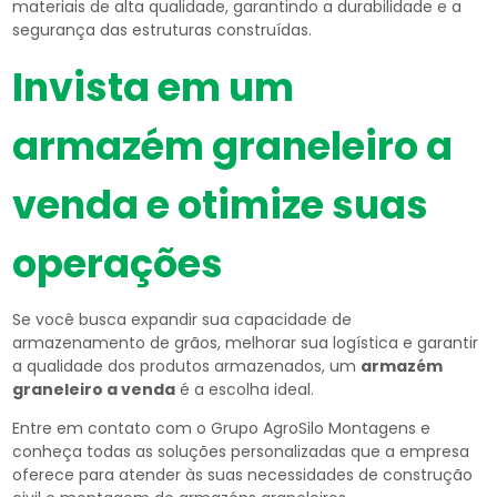
materiais de alta qualidade, garantindo a durabilidade e a
segurança das estruturas construídas.
Invista em um
armazém graneleiro a
venda
e otimize suas
operações
Se você busca expandir sua capacidade de
armazenamento de grãos, melhorar sua logística e garantir
a qualidade dos produtos armazenados, um
armazém
graneleiro a venda
é a escolha ideal.
Entre em contato com o Grupo AgroSilo Montagens e
conheça todas as soluções personalizadas que a empresa
oferece para atender às suas necessidades de construção