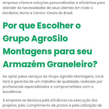
empresa oferece soluções personalizadas e eficientes para
atender às necessidades de seus clientes em todo o
Nordeste, Norte e Centro-Oeste do Brasil.
Por que Escolher o
Grupo AgroSilo
Montagens para seu
Armazém Graneleiro?
Ao optar pelos serviços do Grupo AgroSilo Montagens, você
terá a garantia de um trabalho de qualidade, realizado por
profissionais especializados e comprometidos com a
excelência.
A empresa se destaca pela eficiência na execução dos
projetos, pelo cumprimento de prazos e pela utilização de