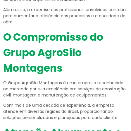
Além disso, a expertise dos profissionais envolvidos contribui
para aumentar a eficiência dos processos e a qualidade da
obra.
O Compromisso do
Grupo AgroSilo
Montagens
O Grupo AgroSilo Montagens é uma empresa reconhecida
no mercado por sua excelência em serviços de construção
civil, montagem e manutenção de equipamentos.
Com mais de uma década de experiência, a empresa
atende em diversas regiões do Brasil, proporcionando
soluções personalizadas e planejadas para cada cliente.