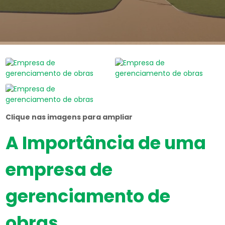
Clique nas imagens para ampliar
A Importância de uma
empresa de
gerenciamento de
obras