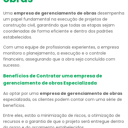
Uma
empresa de gerenciamento de obras
desempenha
um papel fundamental na execução de projetos de
construção civil, garantindo que todas as etapas sejam
coordenadas de forma eficiente e dentro dos padrões
estabelecidos.
Com uma equipe de profissionais experientes, a empresa
monitora o planejamento, a execução e o controle
financeiro, assegurando que a obra seja concluída com
sucesso.
Benefícios de Contratar uma
empresa de
gerenciamento de obras
Especializada
Ao optar por uma
empresa de gerenciamento de obras
especializada, os clientes podem contar com uma série de
benefícios.
Entre eles, estão a minimização de riscos, a otimização de
recursos e a garantia de que o projeto será entregue dentro
do prazo e do orçamento estabelecidos.