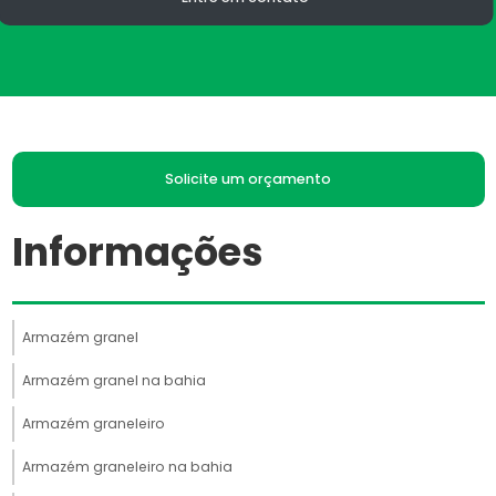
Solicite um orçamento
Informações
Armazém granel
Armazém granel na bahia
Armazém graneleiro
Armazém graneleiro na bahia