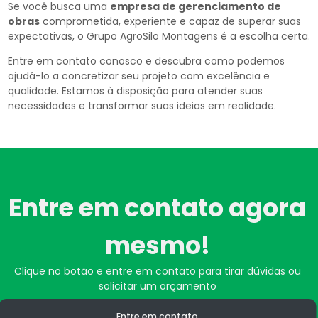
Se você busca uma
empresa de gerenciamento de
obras
comprometida, experiente e capaz de superar suas
expectativas, o Grupo AgroSilo Montagens é a escolha certa.
Entre em contato conosco e descubra como podemos
ajudá-lo a concretizar seu projeto com excelência e
qualidade. Estamos à disposição para atender suas
necessidades e transformar suas ideias em realidade.
Entre em contato agora
mesmo!
Clique no botão e entre em contato para tirar dúvidas ou
solicitar um orçamento
Entre em contato