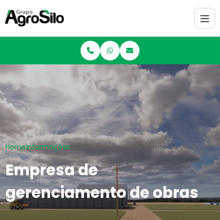
Home
Informações
Empresa de gerenciamento de obras
Empresa de
gerenciamento de obras