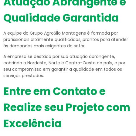
Atuação Abrangente e
Qualidade Garantida
A equipe do Grupo AgroSilo Montagens é formada por
profissionais altamente qualificados, prontos para atender
às demandas mais exigentes do setor.
A empresa se destaca por sua atuação abrangente,
cobrindo o Nordeste, Norte e Centro-Oeste do país, e por
seu compromisso em garantir a qualidade em todos os
serviços prestados.
Entre em Contato e
Realize seu Projeto com
Excelência